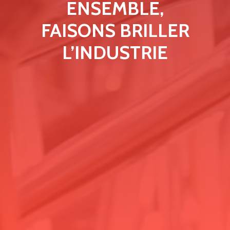
ENSEMBLE,
FAISONS BRILLER
L’INDUSTRIE