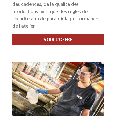
des cadences, de la qualité des
productions ainsi que des règles de
sécurité afin de garantir la performance
de l’atelier.
VOIR L'OFFRE