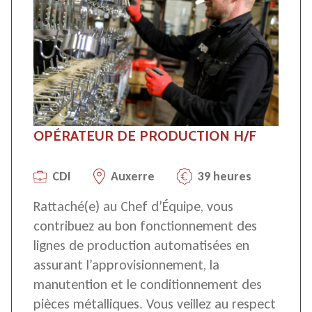
OPÉRATEUR DE PRODUCTION H/F
CDI
Auxerre
39 heures
Rattaché(e) au
Chef d’Équipe
, vous
contribuez au bon fonctionnement des
lignes de production automatisées en
assurant l’approvisionnement, la
manutention et le conditionnement des
pièces métalliques. Vous veillez au respect