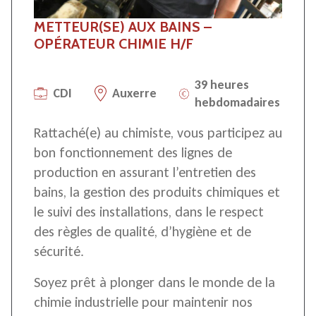
METTEUR(SE) AUX BAINS –
OPÉRATEUR CHIMIE H/F
39 heures
CDI
Auxerre
hebdomadaires
Rattaché(e) au chimiste, vous participez au
bon fonctionnement des lignes de
production en assurant l’entretien des
bains, la gestion des produits chimiques et
le suivi des installations, dans le respect
des règles de qualité, d’hygiène et de
sécurité.
Soyez prêt à plonger dans le monde de la
chimie industrielle pour maintenir nos