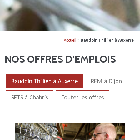
Accueil
»
Baudoin Thillien à Auxerre
NOS OFFRES D’EMPLOIS
Baudoin Thillien à Auxerre
REM à Dijon
SETS à Chabris
Toutes les offres