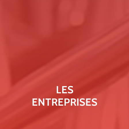
LES
ENTREPRISES