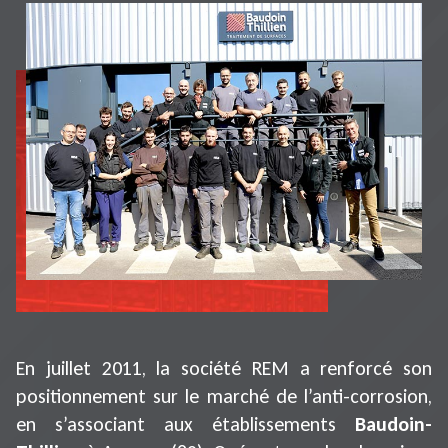
En juillet 2011, la société REM a renforcé son
positionnement sur le marché de l’anti-corrosion,
en s’associant aux établissements
Baudoin-