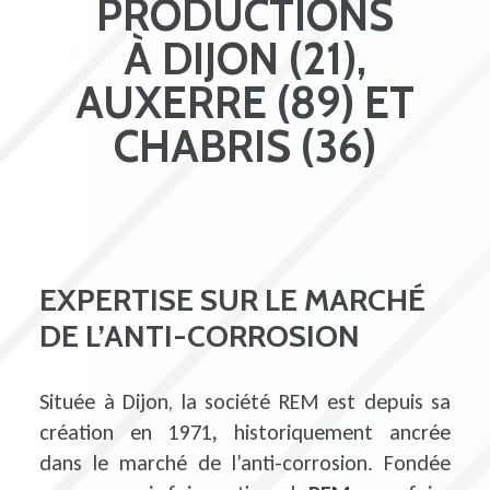
PRODUCTIONS
À DIJON (21),
AUXERRE (89) ET
CHABRIS (36)
EXPERTISE SUR LE MARCHÉ
DE L’ANTI-CORROSION
Située à Dijon, la société REM est depuis sa
création en 1971
,
historiquement ancrée
dans le marché de l’anti-corrosion. Fondée