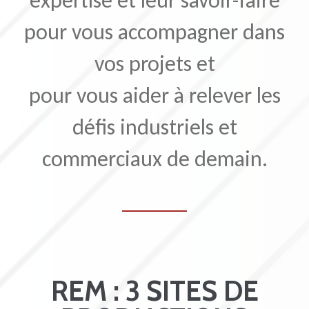
expertise et leur savoir-faire
pour vous accompagner dans
vos projets et
pour vous aider à relever les
défis industriels et
commerciaux de demain.
REM : 3 SITES DE