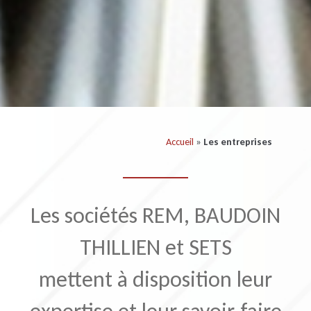
Accueil
»
Les entreprises
Les sociétés REM, BAUDOIN
THILLIEN et SETS
mettent à disposition leur