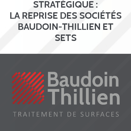
STRATÉGIQUE :
LA REPRISE DES SOCIÉTÉS
BAUDOIN-THILLIEN ET
SETS