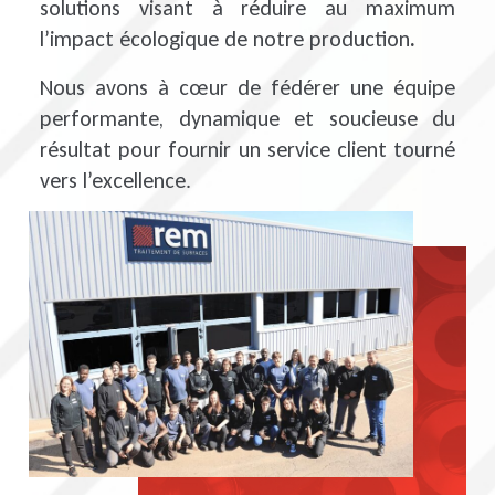
solutions visant à réduire au maximum
l’impact écologiqu
e de notre production
.
Nous avons à cœur de fédérer une équipe
performante, dynamique et soucieuse du
résultat pour fournir un service client tourné
vers l’excellence.