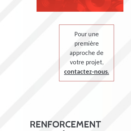
Pour une
première
approche de
votre projet,
contactez-nous.
RENFORCEMENT