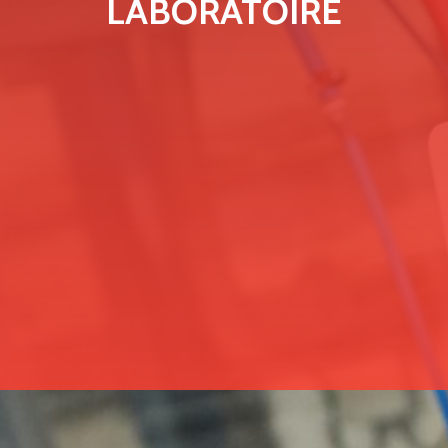
LABORATOIRE