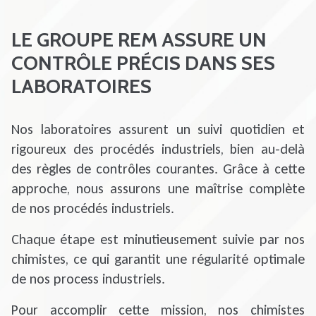
LE GROUPE REM ASSURE UN
CONTRÔLE PRÉCIS DANS SES
LABORATOIRES
Nos laboratoires assurent un suivi quotidien et
rigoureux des procédés industriels, bien au-delà
des règles de contrôles courantes. Grâce à cette
approche, nous assurons une maîtrise complète
de nos procédés industriels.
Chaque étape est minutieusement suivie par nos
chimistes, ce qui garantit une régularité optimale
de nos process industriels.
Pour accomplir cette mission, nos chimistes