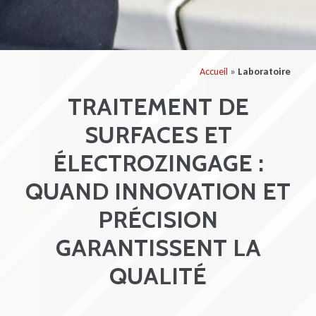
Accueil
»
Laboratoire
TRAITEMENT DE
SURFACES ET
ÉLECTROZINGAGE :
QUAND INNOVATION ET
PRÉCISION
GARANTISSENT LA
QUALITÉ