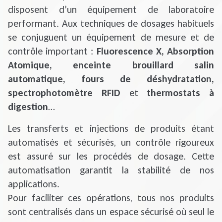
disposent d’un équipement de laboratoire
performant. Aux techniques de dosages habituels
se conjuguent un équipement de mesure et de
contrôle important :
Fluorescence X, Absorption
Atomique, enceinte brouillard salin
automatique, fours de déshydratation,
spectrophotomètre RFID
et
thermostats à
digestion
…
Les transferts et injections de produits étant
automatisés et sécurisés, un contrôle rigoureux
est assuré sur les procédés de dosage. Cette
automatisation garantit la stabilité de nos
applications.
Pour faciliter ces opérations, tous nos produits
sont centralisés dans un espace sécurisé où seul le