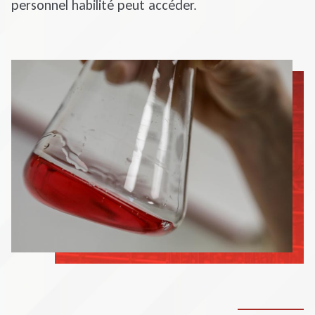
personnel habilité peut accéder.