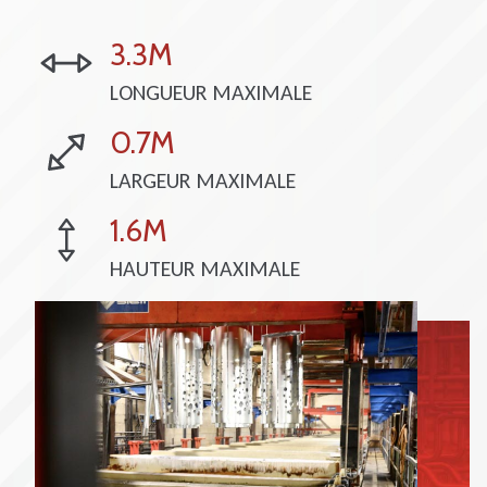
3.3M
LONGUEUR MAXIMALE
0.7M
LARGEUR MAXIMALE
1.6M
HAUTEUR MAXIMALE