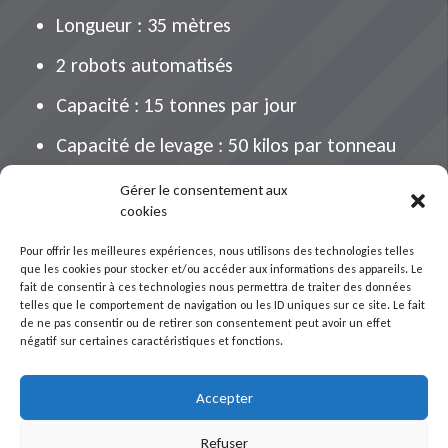
Longueur : 35 mètres
2 robots automatisés
Capacité : 15 tonnes par jour
Capacité de levage : 50 kilos par tonneau
Gérer le consentement aux
1M
cookies
LONGUEUR DE TONNEAU
Pour offrir les meilleures expériences, nous utilisons des technologies telles
que les cookies pour stocker et/ou accéder aux informations des appareils. Le
fait de consentir à ces technologies nous permettra de traiter des données
telles que le comportement de navigation ou les ID uniques sur ce site. Le fait
de ne pas consentir ou de retirer son consentement peut avoir un effet
négatif sur certaines caractéristiques et fonctions.
Accepter
Refuser