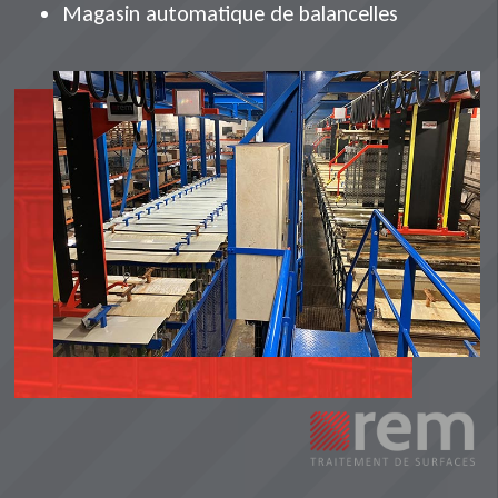
Magasin automatique de balancelles