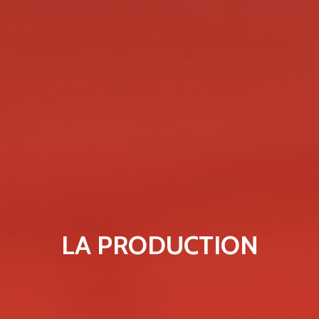
LA PRODUCTION