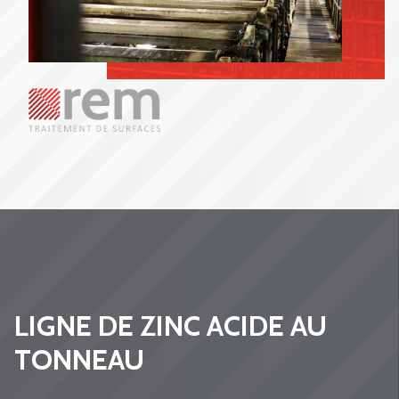
LIGNE DE ZINC ACIDE AU
TONNEAU