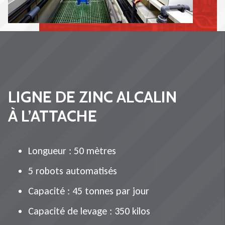
LIGNE DE ZINC ALCALIN
À L’ATTACHE
Longueur : 50 mètres
5 robots automatisés
Capacité : 45 tonnes par jour
Capacité de levage : 350 kilos