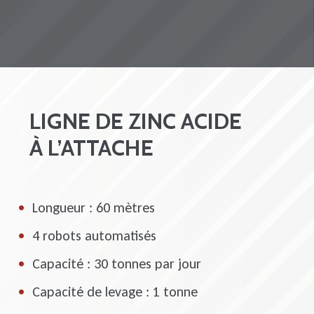
LIGNE DE ZINC ACIDE
À L’ATTACHE
Longueur : 60 mètres
4 robots automatisés
Capacité : 30 tonnes par jour
Capacité de levage : 1 tonne