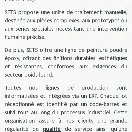
SETS propose une unité de traitement manuelle,
destinée aux pièces complexes, aux prototypes ou
aux séries spéciales nécessitant une intervention
humaine précise.
De plus, SETS offre une ligne de peinture poudre
époxy, offrant des finitions durables, esthétiques
et résistantes, conformes aux exigences du
secteur poids lourd.
Toutes nos lignes de production sont
informatisées et intégrées via un ERP. Chaque lot
réceptionné est identifié par un code-barres et
suivi tout au long du processus industriel. Cette
organisation assure à nos clients une grande
régularité de
qualité
de service ainsi qu’une