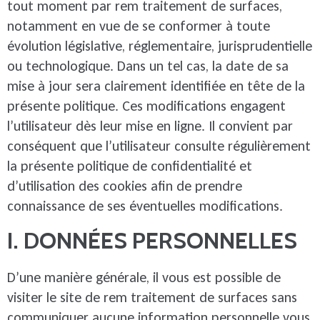
tout moment par rem traitement de surfaces,
notamment en vue de se conformer à toute
évolution législative, réglementaire, jurisprudentielle
ou technologique. Dans un tel cas, la date de sa
mise à jour sera clairement identifiée en tête de la
présente politique. Ces modifications engagent
l’utilisateur dès leur mise en ligne. Il convient par
conséquent que l’utilisateur consulte régulièrement
la présente politique de confidentialité et
d’utilisation des cookies afin de prendre
connaissance de ses éventuelles modifications.
I. DONNÉES PERSONNELLES
D’une manière générale, il vous est possible de
visiter le site de rem traitement de surfaces sans
communiquer aucune information personnelle vous