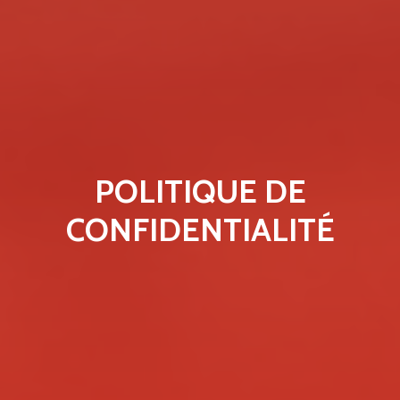
POLITIQUE DE
CONFIDENTIALITÉ