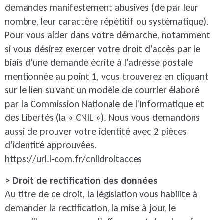
demandes manifestement abusives (de par leur
nombre, leur caractère répétitif ou systématique).
Pour vous aider dans votre démarche, notamment
si vous désirez exercer votre droit d’accès par le
biais d’une demande écrite à l’adresse postale
mentionnée au point 1, vous trouverez en cliquant
sur le lien suivant un modèle de courrier élaboré
par la Commission Nationale de l’Informatique et
des Libertés (la « CNIL »). Nous vous demandons
aussi de prouver votre identité avec 2 pièces
d’identité approuvées.
https://url.i-com.fr/cnildroitacces
> Droit de rectification des données
Au titre de ce droit, la législation vous habilite à
demander la rectification, la mise à jour, le