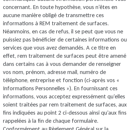
concernant. En toute hypothèse, vous n’êtes en
aucune manière obligé de transmettre ces
informations à REM traitement de surfaces.
Néanmoins, en cas de refus, il se peut que vous ne
puissiez pas bénéficier de certaines informations ou
services que vous avez demandés. A ce titre en
effet, rem traitement de surfaces peut être amené
dans certains cas à vous demander de renseigner
vos nom, prénom, adresse mail, numéro de
téléphone, entreprise et fonction (ci-après vos «
Informations Personnelles »). En fournissant ces
informations, vous acceptez expressément qu’elles
soient traitées par rem traitement de surfaces, aux
fins indiquées au point 2 ci-dessous ainsi qu’aux fins
rappelées à la fin de chaque formulaire.
Conformément au Règlement Général sur la