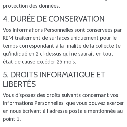
protection des données.
4. DURÉE DE CONSERVATION
Vos Informations Personnelles sont conservées par
REM traitement de surfaces uniquement pour le
temps correspondant à la finalité de la collecte tel
qu’indiqué en 2 ci-dessus qui ne saurait en tout
état de cause excéder 25 mois.
5. DROITS INFORMATIQUE ET
LIBERTÉS
Vous disposez des droits suivants concernant vos
Informations Personnelles, que vous pouvez exercer
en nous écrivant à l’adresse postale mentionnée au
point 1.