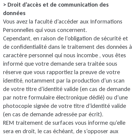
> Droit d’accès et de communication des
données
Vous avez la faculté d’accéder aux Informations
Personnelles qui vous concernent.
Cependant, en raison de l’obligation de sécurité et
de confidentialité dans le traitement des données à
caractère personnel qui nous incombe , vous êtes
informé que votre demande sera traitée sous
réserve que vous rapportiez la preuve de votre
identité, notamment par la production d’un scan
de votre titre d’identité valide (en cas de demande
par notre formulaire électronique dédié) ou d’une
photocopie signée de votre titre d’identité valide
(en cas de demande adressée par écrit).
REM traitement de surfaces vous informe qu’elle
sera en droit, le cas échéant, de s’opposer aux