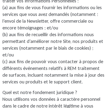
traiter vos Informations Personnelles :
(a) aux fins de vous fournir les informations ou les
services que vous avez demandés (notamment :
l’envoi de la Newsletter, offre commerciale ou
encore témoignages ; et/ou
(b) aux fins de recueillir des informations nous
permettant d’améliorer notre Site, nos produits et
services (notamment par le biais de cookies) ;
et/ou
(c) aux fins de pouvoir vous contacter à propos de
différents événements relatifs à REM traitement
de surfaces, incluant notamment la mise à jour des
services ou produits et le support client.
Quel est notre fondement juridique ?
Nous utilisons vos données à caractère personnel
dans le cadre de notre intérêt légitime à vous