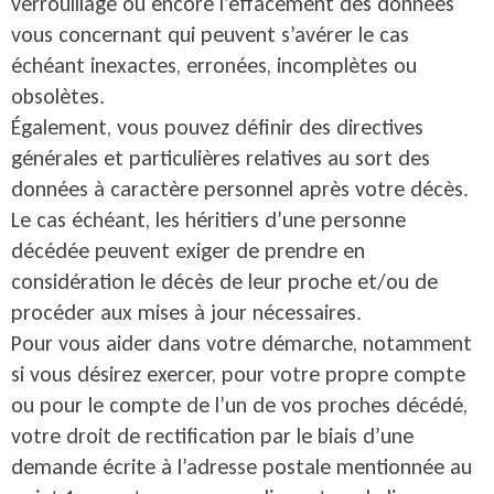
verrouillage ou encore l’effacement des données
vous concernant qui peuvent s’avérer le cas
échéant inexactes, erronées, incomplètes ou
obsolètes.
Également, vous pouvez définir des directives
générales et particulières relatives au sort des
données à caractère personnel après votre décès.
Le cas échéant, les héritiers d’une personne
décédée peuvent exiger de prendre en
considération le décès de leur proche et/ou de
procéder aux mises à jour nécessaires.
Pour vous aider dans votre démarche, notamment
si vous désirez exercer, pour votre propre compte
ou pour le compte de l’un de vos proches décédé,
votre droit de rectification par le biais d’une
demande écrite à l’adresse postale mentionnée au