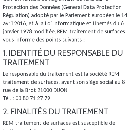
Protection des Données (General Data Protection
Régulation) adopté par le Parlement européen le 14
avril 2016, et à la Loi Informatique et Libertés du 6
janvier 1978 modifiée, REM traitement de surfaces
vous informe des points suivants :
1. IDENTITÉ DU RESPONSABLE DU
TRAITEMENT
Le responsable du traitement est la société REM
traitement de surfaces, ayant son siège social au 8
rue de la Brot 21000 DIJON
Tél. : 03 80 71 27 79
2. FINALITÉS DU TRAITEMENT
REM traitement de surfaces est susceptible de