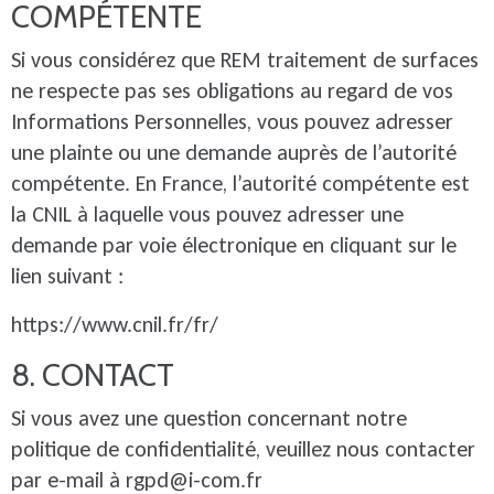
COMPÉTENTE
Si vous considérez que REM traitement de surfaces
ne respecte pas ses obligations au regard de vos
Informations Personnelles, vous pouvez adresser
une plainte ou une demande auprès de l’autorité
compétente. En France, l’autorité compétente est
la CNIL à laquelle vous pouvez adresser une
demande par voie électronique en cliquant sur le
lien suivant :
https://www.cnil.fr/fr/
8. CONTACT
Si vous avez une question concernant notre
politique de confidentialité, veuillez nous contacter
par e-mail à
rgpd@i-com.fr