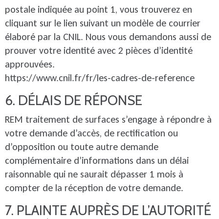
postale indiquée au point 1, vous trouverez en
cliquant sur le lien suivant un modèle de courrier
élaboré par la CNIL. Nous vous demandons aussi de
prouver votre identité avec 2 pièces d’identité
approuvées.
https://www.cnil.fr/fr/les-cadres-de-reference
6. DÉLAIS DE RÉPONSE
REM traitement de surfaces s’engage à répondre à
votre demande d’accès, de rectification ou
d’opposition ou toute autre demande
complémentaire d’informations dans un délai
raisonnable qui ne saurait dépasser 1 mois à
compter de la réception de votre demande.
7. PLAINTE AUPRÈS DE L’AUTORITÉ