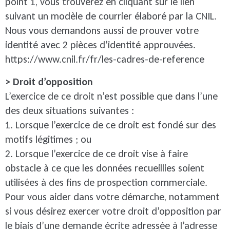
point 1, vous trouverez en cliquant sur le lien
suivant un modèle de courrier élaboré par la CNIL.
Nous vous demandons aussi de prouver votre
identité avec 2 pièces d’identité approuvées.
https://www.cnil.fr/fr/les-cadres-de-reference
> Droit d’opposition
L’exercice de ce droit n’est possible que dans l’une
des deux situations suivantes :
1. Lorsque l’exercice de ce droit est fondé sur des
motifs légitimes ; ou
2. Lorsque l’exercice de ce droit vise à faire
obstacle à ce que les données recueillies soient
utilisées à des fins de prospection commerciale.
Pour vous aider dans votre démarche, notamment
si vous désirez exercer votre droit d’opposition par
le biais d’une demande écrite adressée à l’adresse