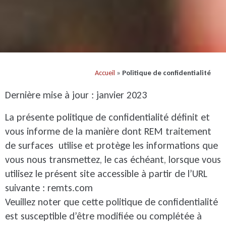
Accueil
»
Politique de confidentialité
Dernière mise à jour : janvier 2023
La présente politique de confidentialité définit et
vous informe de la manière dont REM traitement
de surfaces utilise et protège les informations que
vous nous transmettez, le cas échéant, lorsque vous
utilisez le présent site accessible à partir de l’URL
suivante : remts.com
Veuillez noter que cette politique de confidentialité
est susceptible d’être modifiée ou complétée à