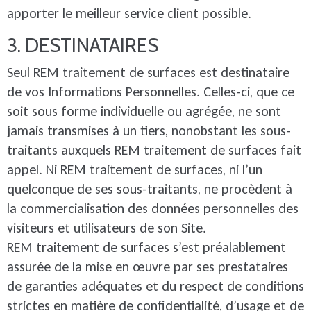
apporter le meilleur service client possible.
3. DESTINATAIRES
Seul REM traitement de surfaces est destinataire
de vos Informations Personnelles. Celles-ci, que ce
soit sous forme individuelle ou agrégée, ne sont
jamais transmises à un tiers, nonobstant les sous-
traitants auxquels REM traitement de surfaces fait
appel. Ni REM traitement de surfaces, ni l’un
quelconque de ses sous-traitants, ne procèdent à
la commercialisation des données personnelles des
visiteurs et utilisateurs de son Site.
REM traitement de surfaces s’est préalablement
assurée de la mise en œuvre par ses prestataires
de garanties adéquates et du respect de conditions
strictes en matière de confidentialité, d’usage et de