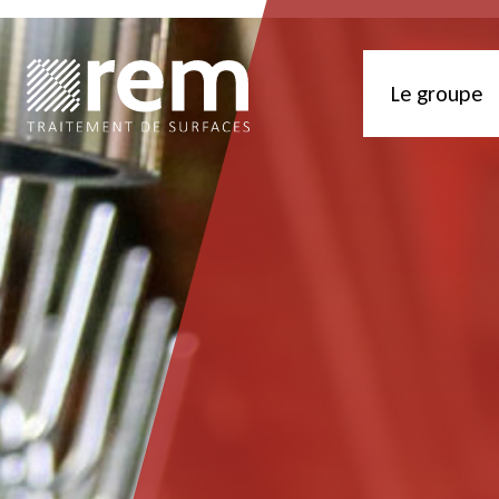
Le groupe