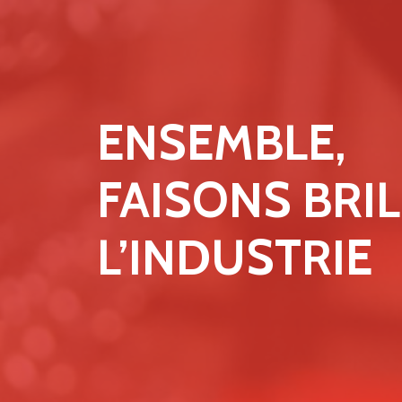
ENSEMBLE,
FAISONS BRI
L’INDUSTRIE