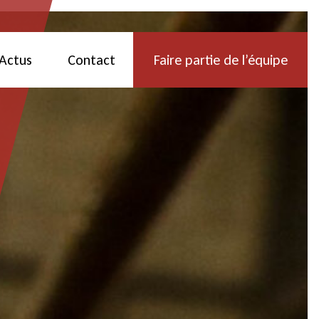
Actus
Contact
Faire partie de l’équipe