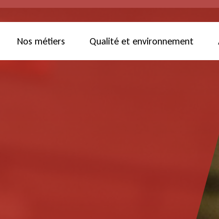
Nos métiers
Qualité et environnement