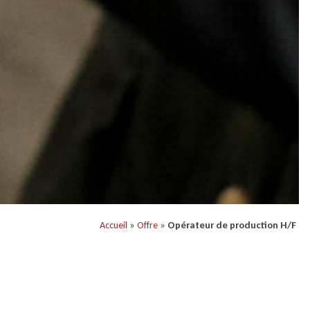
Accueil
»
Offre
»
Opérateur de production H/F