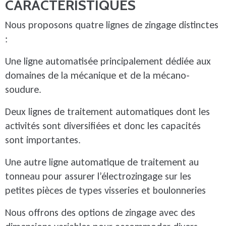
CARACTÉRISTIQUES
Nous proposons quatre lignes de zingage distinctes
:
Une ligne automatisée principalement dédiée aux
domaines de la mécanique et de la mécano-
soudure.
Deux lignes de traitement automatiques dont les
activités sont diversifiées et donc les capacités
sont importantes.
Une autre ligne automatique de traitement au
tonneau pour assurer l’électrozingage sur les
petites pièces de types visseries et boulonneries
Nous offrons des options de zingage avec des