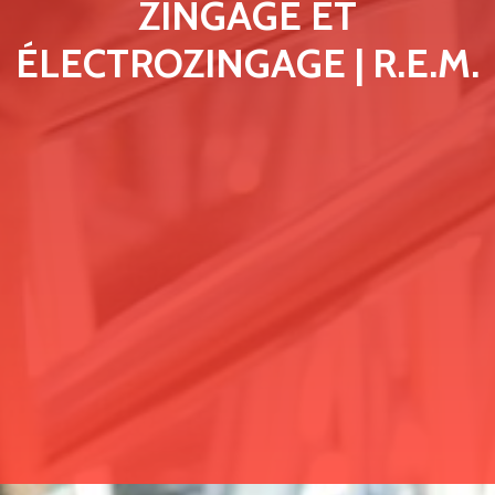
ZINGAGE ET
ÉLECTROZINGAGE | R.E.M.