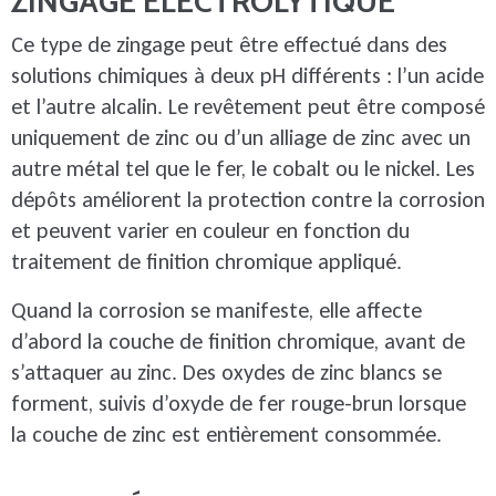
ZINGAGE ÉLECTROLYTIQUE
Ce type de zingage peut être effectué dans des
solutions chimiques à deux pH différents : l’un acide
et l’autre alcalin. Le revêtement peut être composé
uniquement de zinc ou d’un alliage de zinc avec un
autre métal tel que le fer, le cobalt ou le nickel. Les
dépôts améliorent la protection contre la corrosion
et peuvent varier en couleur en fonction du
traitement de finition chromique appliqué.
Quand la corrosion se manifeste, elle affecte
d’abord la couche de finition chromique, avant de
s’attaquer au zinc. Des oxydes de zinc blancs se
forment, suivis d’oxyde de fer rouge-brun lorsque
la couche de zinc est entièrement consommée.