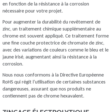
en fonction de la résistance à la corrosion
nécessaire pour votre projet.
Pour augmenter la durabilité du revêtement de
zinc, un traitement chimique supplémentaire au
chrome est souvent appliqué. Ce traitement forme
une fine couche protectrice de chromate de zinc,
avec des variations de couleurs comme le bleu et le
jaune irisé, augmentant ainsi la résistance à la
corrosion.
Nous nous conformons à la Directive Européenne
RoHS qui régit l’utilisation de certaines substances
dangereuses, assurant que nos produits ne
contiennent pas de chrome hexavalent.