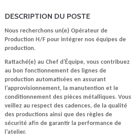
DESCRIPTION DU POSTE
Nous recherchons un(e)
Opérateur de
Production H/F
pour intégrer nos équipes de
production.
Rattaché(e) au
Chef d’Équipe
, vous contribuez
au bon fonctionnement des lignes de
production automatisées en assurant
l’approvisionnement, la manutention et le
conditionnement des pièces métalliques. Vous
veillez au respect des cadences, de la qualité
des productions ainsi que des règles de
sécurité afin de garantir la performance de
l’atelier.