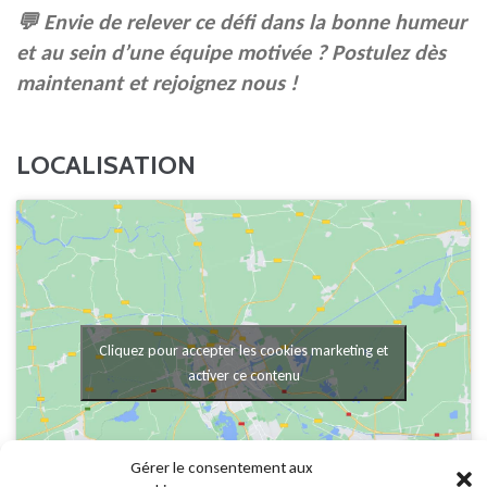
💬 Envie de relever ce défi dans la bonne humeur
et au sein d’une équipe motivée ? Postulez dès
maintenant et rejoignez nous !
LOCALISATION
Cliquez pour accepter les cookies marketing et
activer ce contenu
Gérer le consentement aux