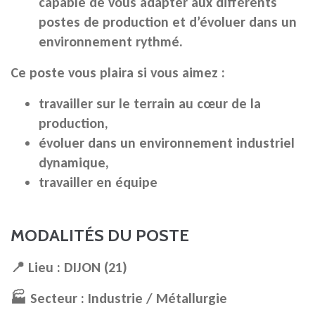
capable de vous adapter aux différents
postes de production et d’évoluer dans un
environnement rythmé.
Ce poste vous plaira si vous aimez :
travailler sur le terrain au cœur de la
production,
évoluer dans un environnement industriel
dynamique,
travailler en équipe
MODALITÉS DU POSTE
📍 Lieu : DIJON (21)
🏭 Secteur : Industrie / Métallurgie