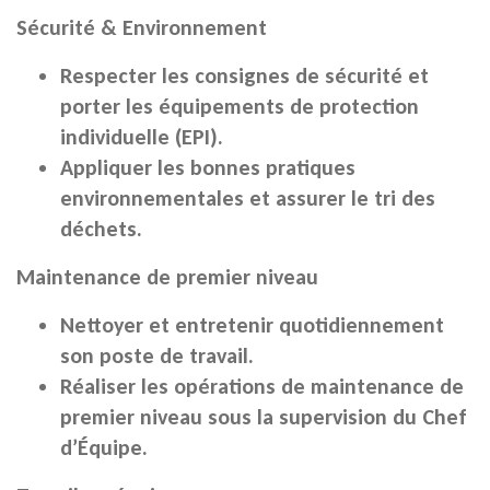
Sécurité & Environnement
Respecter les consignes de sécurité et
porter les équipements de protection
individuelle (EPI).
Appliquer les bonnes pratiques
environnementales et assurer le tri des
déchets.
Maintenance de premier niveau
Nettoyer et entretenir quotidiennement
son poste de travail.
Réaliser les opérations de maintenance de
premier niveau sous la supervision du Chef
d’Équipe.