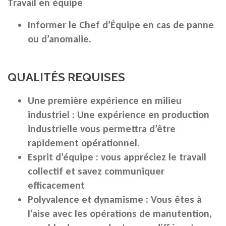
Travail en équipe
Informer le Chef d’Équipe en cas de panne
ou d’anomalie.
QUALITÉS REQUISES
Une première expérience en milieu
industriel :
Une expérience en production
industrielle vous permettra d’être
rapidement opérationnel.
Esprit d’équipe :
vous appréciez le travail
collectif et savez communiquer
efficacement
Polyvalence et dynamisme :
Vous êtes à
l’aise avec les opérations de manutention,