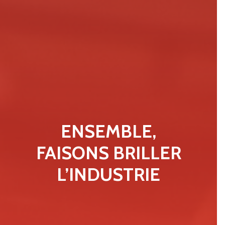
ENSEMBLE,
FAISONS BRILLER
L’INDUSTRIE