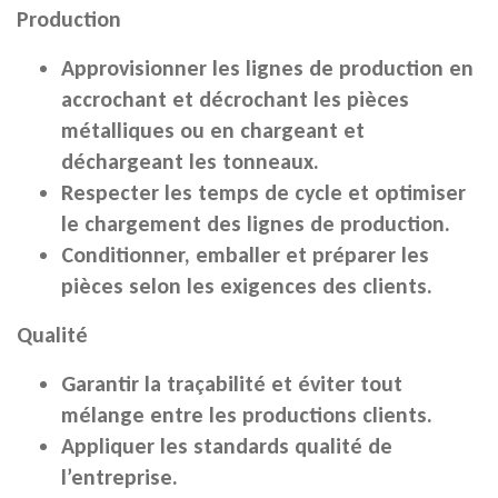
Production
Approvisionner les lignes de production en
accrochant et décrochant les pièces
métalliques ou en chargeant et
déchargeant les tonneaux.
Respecter les temps de cycle et optimiser
le chargement des lignes de production.
Conditionner, emballer et préparer les
pièces selon les exigences des clients.
Qualité
Garantir la traçabilité et éviter tout
mélange entre les productions clients.
Appliquer les standards qualité de
l’entreprise.