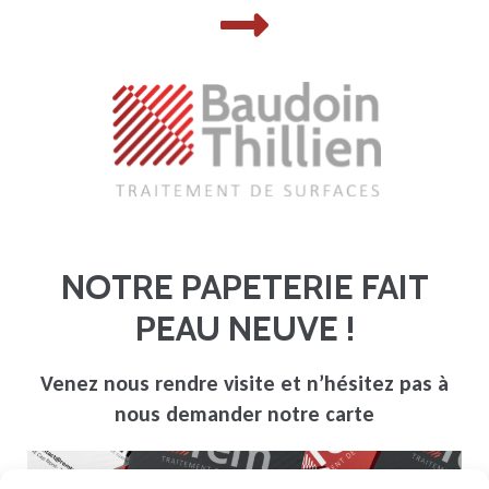
NOTRE PAPETERIE FAIT
PEAU NEUVE !
Venez nous rendre visite et n’hésitez pas à
nous demander notre carte