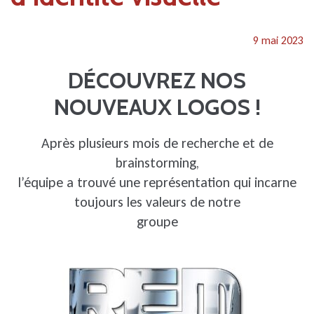
9 mai 2023
DÉCOUVREZ NOS
NOUVEAUX LOGOS !
Après plusieurs mois de recherche et de
brainstorming,
l’équipe a trouvé une représentation qui incarne
toujours les valeurs de notre
groupe