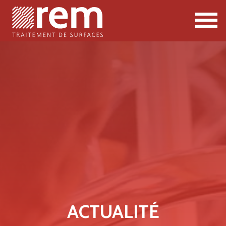
ACTUALITÉ