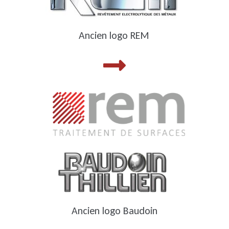
Ancien logo REM
Ancien logo Baudoin