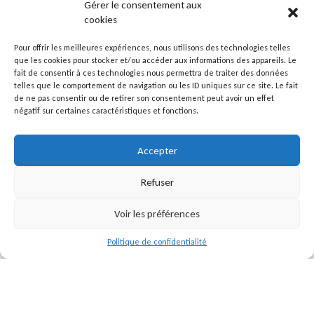
Gérer le consentement aux
cookies
Pour offrir les meilleures expériences, nous utilisons des technologies telles
que les cookies pour stocker et/ou accéder aux informations des appareils. Le
fait de consentir à ces technologies nous permettra de traiter des données
telles que le comportement de navigation ou les ID uniques sur ce site. Le fait
de ne pas consentir ou de retirer son consentement peut avoir un effet
négatif sur certaines caractéristiques et fonctions.
Accepter
Refuser
Voir les préférences
Politique de confidentialité
Toutes les actus