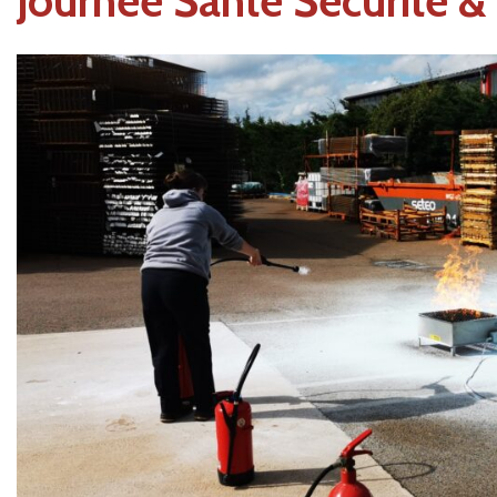
Journée Santé Sécurité 