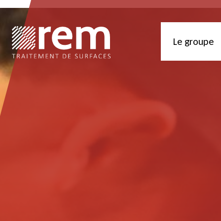
Le groupe