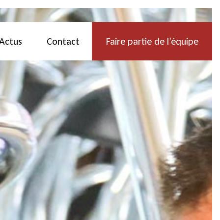
Actus
Contact
Faire partie de l’équipe