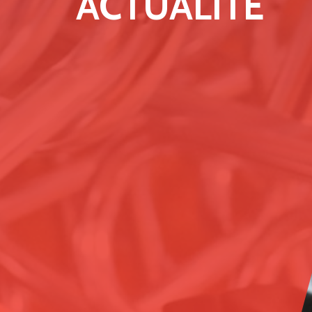
ACTUALITÉ