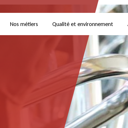
Nos métiers
Qualité et environnement