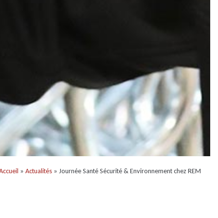
Accueil
»
Actualités
» Journée Santé Sécurité & Environnement chez REM