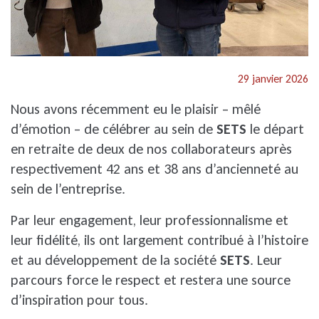
29 janvier 2026
Nous avons récemment eu le plaisir – mêlé
d’émotion – de célébrer au sein de
SETS
le départ
en retraite de deux de nos collaborateurs après
respectivement 42 ans et 38 ans d’ancienneté au
sein de l’entreprise.
Par leur engagement, leur professionnalisme et
leur fidélité, ils ont largement contribué à l’histoire
et au développement de la société
SETS
. Leur
parcours force le respect et restera une source
d’inspiration pour tous.