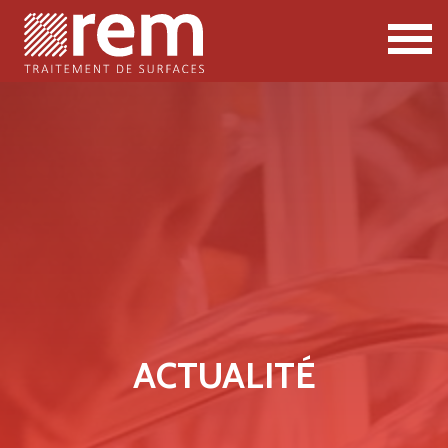
ACTUALITÉ