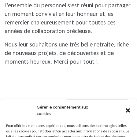
L’ensemble du personnel s’est réuni pour partager
un moment convivial en leur honneur et les
remercier chaleureusement pour toutes ces
années de collaboration précieuse.
Nous leur souhaitons une très belle retraite, riche
de nouveaux projets, de découvertes et de
moments heureux. Merci pour tout !
Toutes les actus
Gérer le consentement aux
cookies
Pour offrir les meilleures expériences, nous utilisons des technologies telles
que les cookies pour stocker et/ou accéder aux informations des appareils. Le
fait de consentir à ces technologies nous permettra de traiter des données